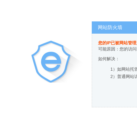
网站防火墙
您的IP已被网站管
可能原因：您的访问
如何解决：
1）如网站托
2）普通网站