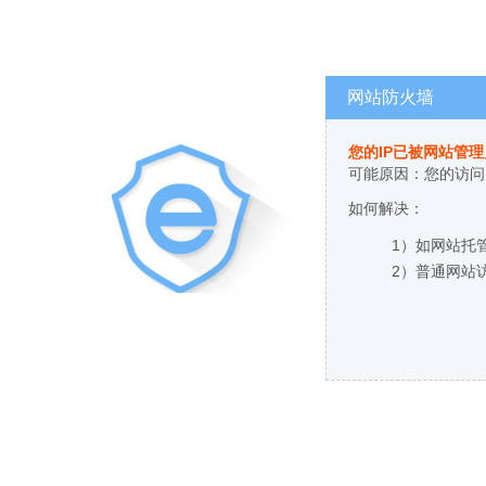
网站防火墙
您的IP已被网站管
可能原因：您的访问
如何解决：
1）如网站托
2）普通网站