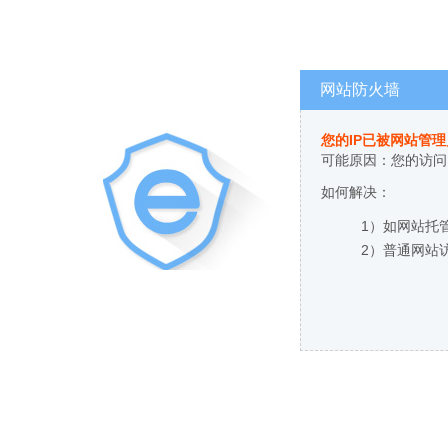
网站防火墙
您的IP已被网站管
可能原因：您的访问
如何解决：
1）如网站托
2）普通网站