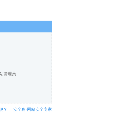
网站管理员；
说？
安全狗-网站安全专家