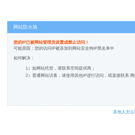
网站防火墙
您的IP已被网站管理员设置成禁止访问！
可能原因：您的访问IP被添加到网站安全狗IP黑名单中
如何解决：
1）如网站托管，请联系空间提供商；
2）普通网站访客，请使用其他IP进行访问，或直接联系 
其他人怎么