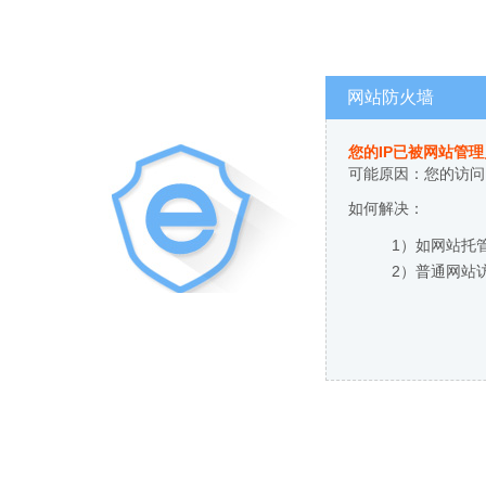
网站防火墙
您的IP已被网站管
可能原因：您的访问
如何解决：
1）如网站托
2）普通网站