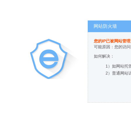
网站防火墙
您的IP已被网站管
可能原因：您的访问
如何解决：
1）如网站托
2）普通网站