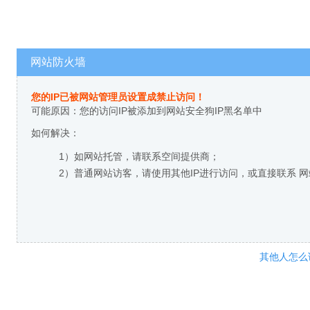
网站防火墙
您的IP已被网站管理员设置成禁止访问！
可能原因：您的访问IP被添加到网站安全狗IP黑名单中
如何解决：
1）如网站托管，请联系空间提供商；
2）普通网站访客，请使用其他IP进行访问，或直接联系 
其他人怎么