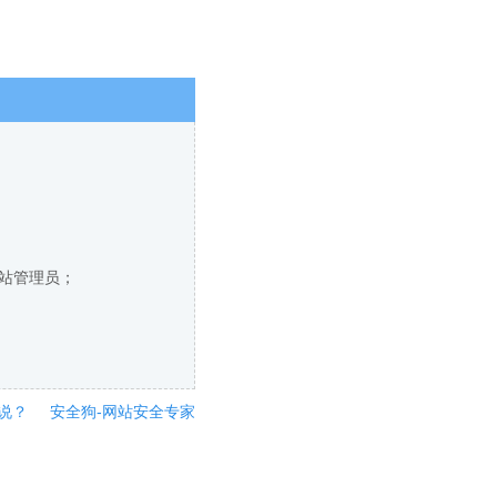
网站管理员；
说？
安全狗-网站安全专家