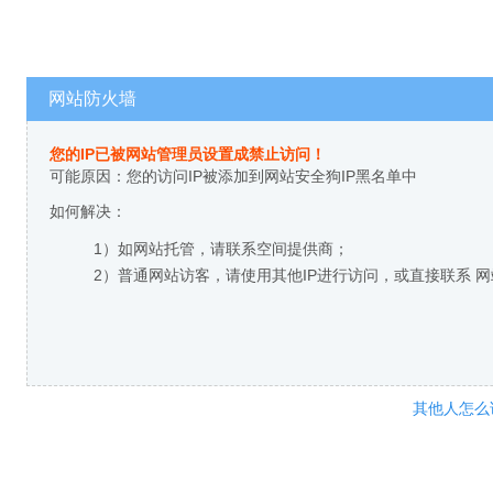
网站防火墙
您的IP已被网站管理员设置成禁止访问！
可能原因：您的访问IP被添加到网站安全狗IP黑名单中
如何解决：
1）如网站托管，请联系空间提供商；
2）普通网站访客，请使用其他IP进行访问，或直接联系 
其他人怎么