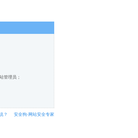
网站管理员；
说？
安全狗-网站安全专家