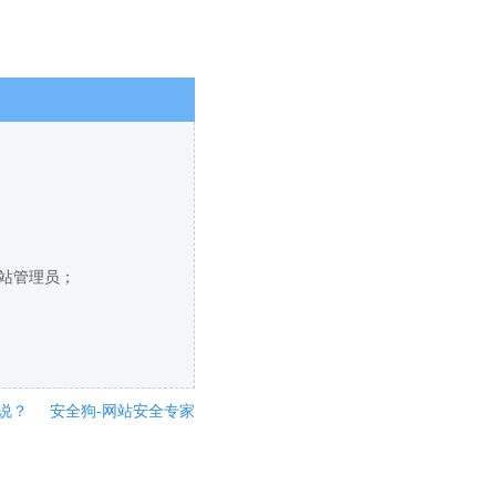
网站管理员；
说？
安全狗-网站安全专家