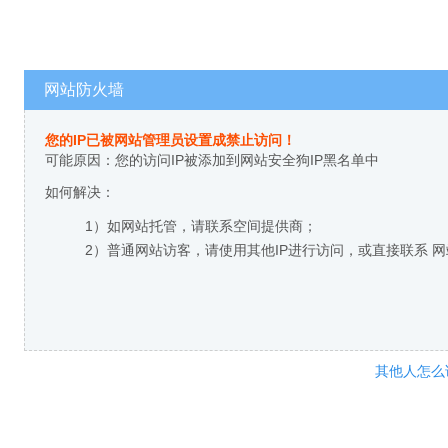
网站防火墙
您的IP已被网站管理员设置成禁止访问！
可能原因：您的访问IP被添加到网站安全狗IP黑名单中
如何解决：
1）如网站托管，请联系空间提供商；
2）普通网站访客，请使用其他IP进行访问，或直接联系 
其他人怎么