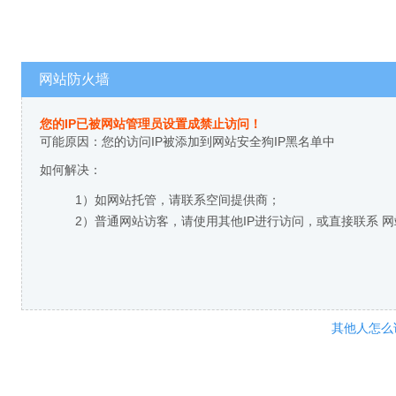
网站防火墙
您的IP已被网站管理员设置成禁止访问！
可能原因：您的访问IP被添加到网站安全狗IP黑名单中
如何解决：
1）如网站托管，请联系空间提供商；
2）普通网站访客，请使用其他IP进行访问，或直接联系 
其他人怎么