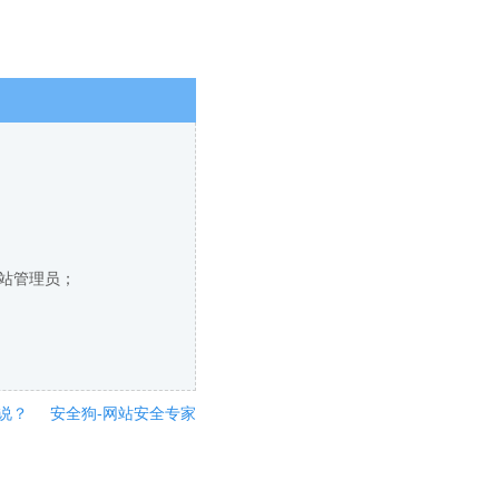
网站管理员；
说？
安全狗-网站安全专家