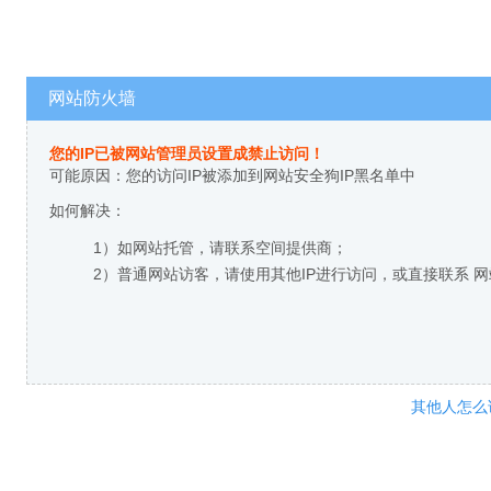
网站防火墙
您的IP已被网站管理员设置成禁止访问！
可能原因：您的访问IP被添加到网站安全狗IP黑名单中
如何解决：
1）如网站托管，请联系空间提供商；
2）普通网站访客，请使用其他IP进行访问，或直接联系 
其他人怎么