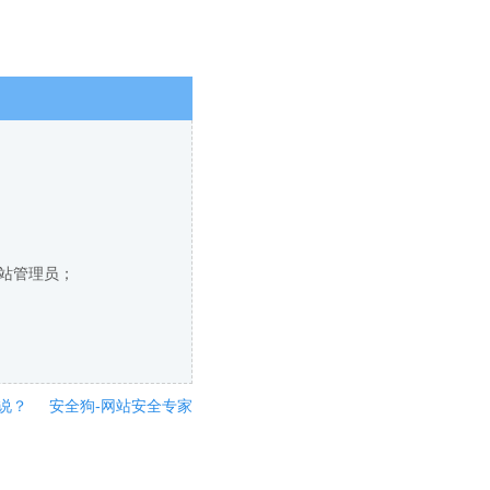
网站管理员；
说？
安全狗-网站安全专家