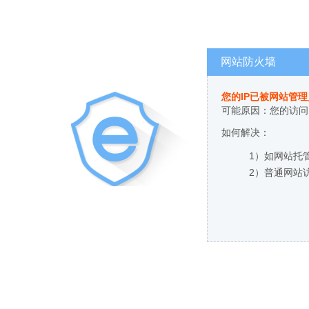
网站防火墙
您的IP已被网站管
可能原因：您的访问
如何解决：
1）如网站托
2）普通网站