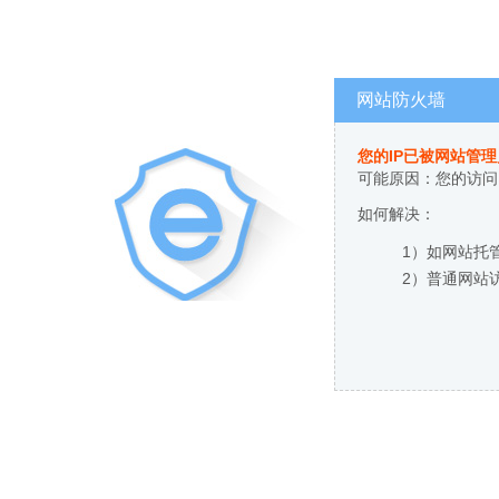
网站防火墙
您的IP已被网站管
可能原因：您的访问
如何解决：
1）如网站托
2）普通网站