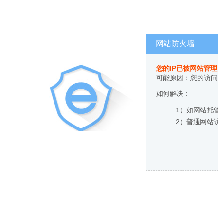
网站防火墙
您的IP已被网站管
可能原因：您的访问
如何解决：
1）如网站托
2）普通网站