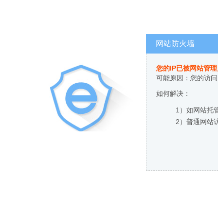
网站防火墙
您的IP已被网站管
可能原因：您的访问
如何解决：
1）如网站托
2）普通网站