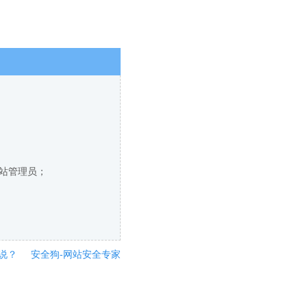
网站管理员；
说？
安全狗-网站安全专家