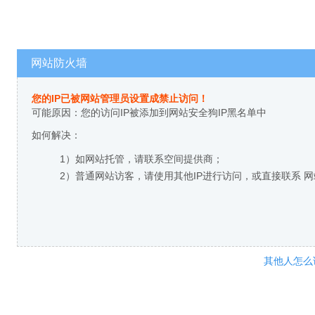
网站防火墙
您的IP已被网站管理员设置成禁止访问！
可能原因：您的访问IP被添加到网站安全狗IP黑名单中
如何解决：
1）如网站托管，请联系空间提供商；
2）普通网站访客，请使用其他IP进行访问，或直接联系 
其他人怎么