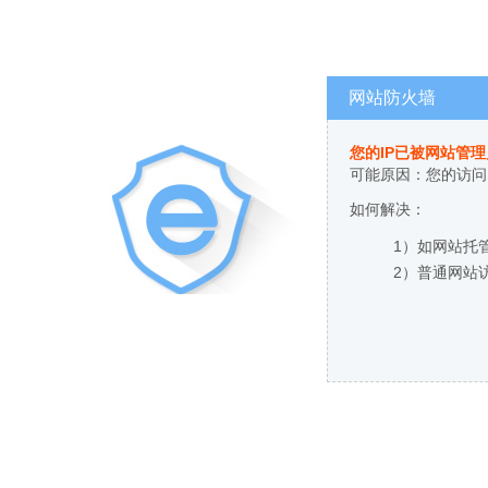
网站防火墙
您的IP已被网站管
可能原因：您的访问
如何解决：
1）如网站托
2）普通网站