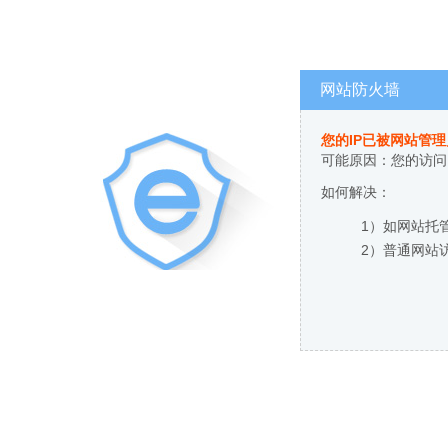
网站防火墙
您的IP已被网站管
可能原因：您的访问
如何解决：
1）如网站托
2）普通网站