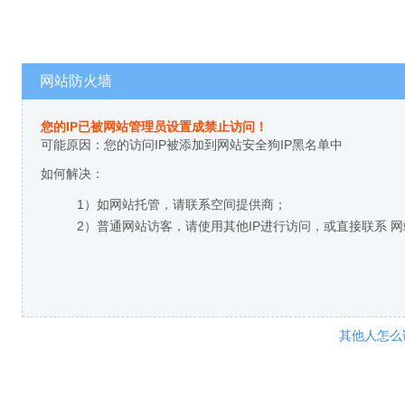
网站防火墙
您的IP已被网站管理员设置成禁止访问！
可能原因：您的访问IP被添加到网站安全狗IP黑名单中
如何解决：
1）如网站托管，请联系空间提供商；
2）普通网站访客，请使用其他IP进行访问，或直接联系 
其他人怎么