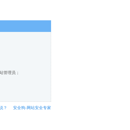
网站管理员；
说？
安全狗-网站安全专家